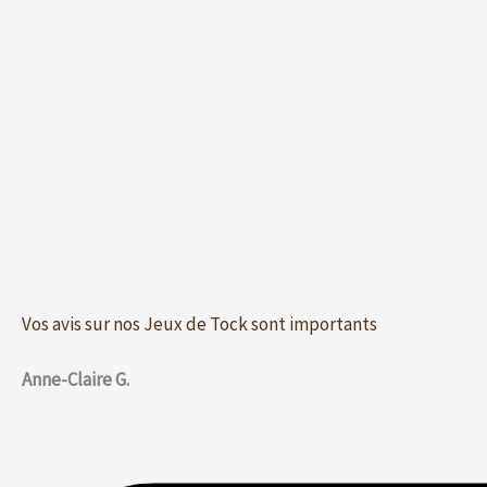
Vos avis sur nos Jeux de Tock sont importants
Anne-Claire G.